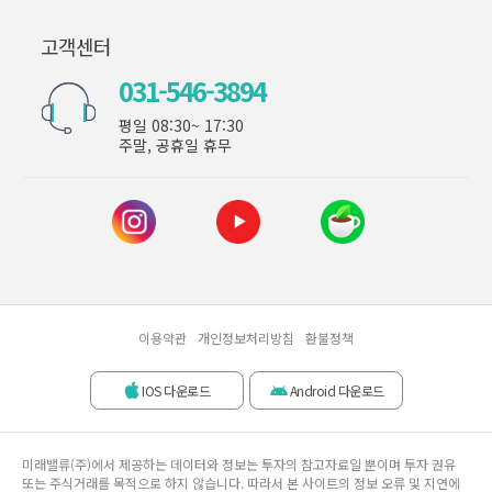
고객센터
031-546-3894
평일 08:30~ 17:30
주말, 공휴일 휴무
이용약관
개인정보처리방침
환불정책
IOS 다운로드
Android 다운로드
미래밸류(주)에서 제공하는 데이터와 정보는 투자의 참고자료일 뿐이며 투자 권유
또는 주식거래를 목적으로 하지 않습니다. 따라서 본 사이트의 정보 오류 및 지연에