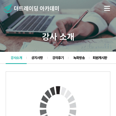
강사 소개
강사소개
공지사항
강의후기
녹화방송
회원게시판